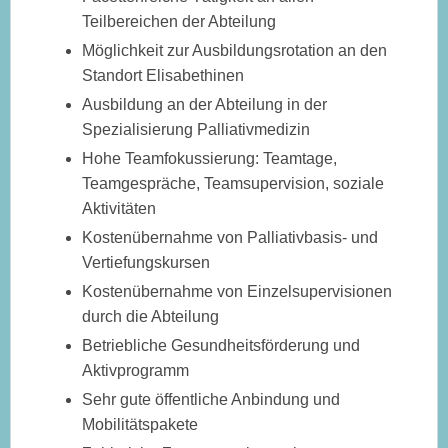
Teilbereichen der Abteilung
Möglichkeit zur Ausbildungsrotation an den
Standort Elisabethinen
Ausbildung an der Abteilung in der
Spezialisierung Palliativmedizin
Hohe Teamfokussierung: Teamtage,
Teamgespräche, Teamsupervision, soziale
Aktivitäten
Kostenübernahme von Palliativbasis- und
Vertiefungskursen
Kostenübernahme von Einzelsupervisionen
durch die Abteilung
Betriebliche Gesundheitsförderung und
Aktivprogramm
Sehr gute öffentliche Anbindung und
Mobilitätspakete