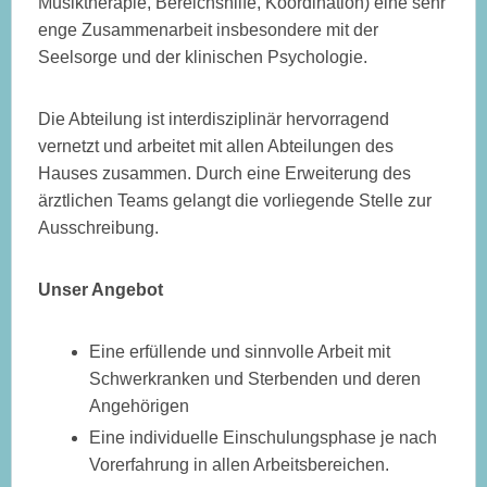
Musiktherapie, Bereichshilfe, Koordination) eine sehr
enge Zusammenarbeit insbesondere mit der
Seelsorge und der klinischen Psychologie.
Die Abteilung ist interdisziplinär hervorragend
vernetzt und arbeitet mit allen Abteilungen des
Hauses zusammen. Durch eine Erweiterung des
ärztlichen Teams gelangt die vorliegende Stelle zur
Ausschreibung.
Unser Angebot
Eine erfüllende und sinnvolle Arbeit mit
Schwerkranken und Sterbenden und deren
Angehörigen
Eine individuelle Einschulungsphase je nach
Vorerfahrung in allen Arbeitsbereichen.