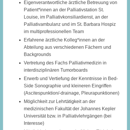
Eigenverantwortliche ärztliche Betreuung von
Patient*innen an der Palliativstation St.
Louise, im Palliativkonsiliardienst, an der
Palliativambulanz und im St. Barbara Hospiz
im multiprofessionellen Team
Erfahrene ärztliche Kolleg*innen an der
Abteilung aus verschiedenen Fächern und
Backgrounds
Vertretung des Fachs Palliativmedizin in
interdisziplinären Tumorboards
Erwerb und Vertiefung der Kenntnisse in Bed-
Side Sonographie und kleineren Eingriffen
(Ascitespunktion/-drainage, Pleurapunktionen)
Möglichkeit zur Lehrtätigkeit an der
medizinischen Fakultät der Johannes Kepler
Universität bzw. in Palliativlehrgängen (bei
Interesse)