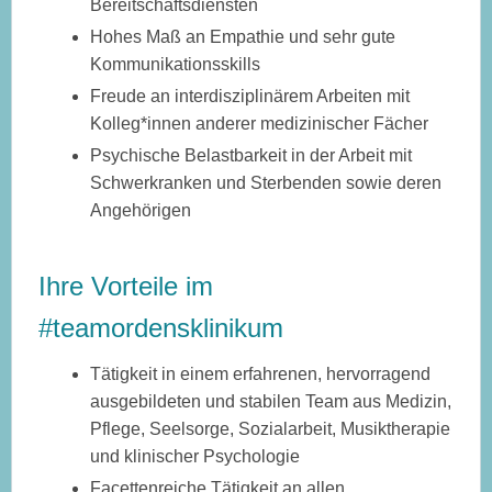
Bereitschaftsdiensten
Hohes Maß an Empathie und sehr gute
Kommunikationsskills
Freude an interdisziplinärem Arbeiten mit
Kolleg*innen anderer medizinischer Fächer
Psychische Belastbarkeit in der Arbeit mit
Schwerkranken und Sterbenden sowie deren
Angehörigen
Ihre Vorteile im
#teamordensklinikum
Tätigkeit in einem erfahrenen, hervorragend
ausgebildeten und stabilen Team aus Medizin,
Pflege, Seelsorge, Sozialarbeit, Musiktherapie
und klinischer Psychologie
Facettenreiche Tätigkeit an allen