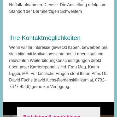
Notfallaufnahmen-Dienste. Die Anstellung erfolgt am
Standort der Barmherzigen Schwestern
Ihre Kontaktmöglichkeiten
Wenn wir Ihr Interesse geweckt haben, bewerben Sie
sich bitte mit Motivationsschreiben, Lebenslauf und
relevanten Weiterbildungsbescheinigungen direkt
über unser Karriereportal, z.Hd. Frau Mag. Katrin
Egger, MA. Für fachliche Fragen steht Ihnen Prim. Dr.
David Fuchs (david.fuchs@ordensklinikum.at, 0732-
7677-4546) gerne zur Verfügung.
Redaktionell empfohlener