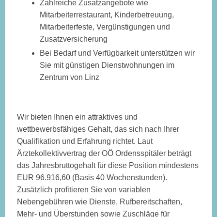
Zahlreiche Zusatzangebote wie
Mitarbeiterrestaurant, Kinderbetreuung,
Mitarbeiterfeste, Vergünstigungen und
Zusatzversicherung
Bei Bedarf und Verfügbarkeit unterstützen wir
Sie mit günstigen Dienstwohnungen im
Zentrum von Linz
Wir bieten Ihnen ein attraktives und
wettbewerbsfähiges Gehalt, das sich nach Ihrer
Qualifikation und Erfahrung richtet. Laut
Ärztekollektivvertrag der OÖ Ordensspitäler beträgt
das Jahresbruttogehalt für diese Position mindestens
EUR 96.916,60 (Basis 40 Wochenstunden).
Zusätzlich profitieren Sie von variablen
Nebengebühren wie Dienste, Rufbereitschaften,
Mehr- und Überstunden sowie Zuschläge für