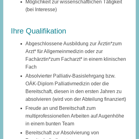
Möglichkeit zur wissenschaftlichen Tätigkeit
(bei Interesse)
Ihre Qualifikation
Abgeschlossene Ausbildung zur Ärztin*zum
Arzt* für Allgemeinmedizin oder zur
Fachärztin*zum Facharzt* in einem klinischen
Fach
Absolvierter Palliativ-Basislehrgang bzw.
OÄK-Diplom Palliativmedizin oder die
Bereitschaft, diesen in den ersten Jahren zu
absolvieren (wird von der Abteilung finanziert)
Freude an und Bereitschaft zum
multiprofessionellen Arbeiten auf Augenhöhe
in einem bunten Team
Bereitschaft zur Absolvierung von