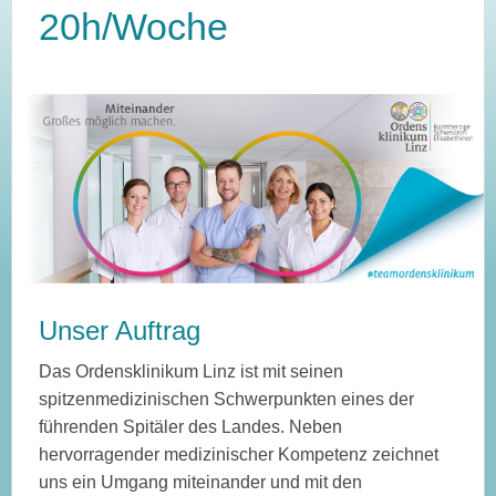
20h/Woche
Unser Auftrag
Das Ordensklinikum Linz ist mit seinen
spitzenmedizinischen Schwerpunkten eines der
führenden Spitäler des Landes. Neben
hervorragender medizinischer Kompetenz zeichnet
uns ein Umgang miteinander und mit den