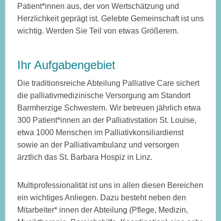
Patient*innen aus, der von Wertschätzung und
Herzlichkeit geprägt ist. Gelebte Gemeinschaft ist uns
wichtig. Werden Sie Teil von etwas Größerem.
Ihr Aufgabengebiet
Die traditionsreiche Abteilung Palliative Care sichert
die palliativmedizinische Versorgung am Standort
Barmherzige Schwestern. Wir betreuen jährlich etwa
300 Patient*innen an der Palliativstation St. Louise,
etwa 1000 Menschen im Palliativkonsiliardienst
sowie an der Palliativambulanz und versorgen
ärztlich das St. Barbara Hospiz in Linz.
Multiprofessionalität ist uns in allen diesen Bereichen
ein wichtiges Anliegen. Dazu besteht neben den
Mitarbeiter* innen der Abteilung (Pflege, Medizin,