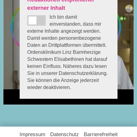
externer Inhalt
Ich bin damit
einverstanden, dass mir
externe Inhalte angezeigt werden.
Damit werden personenbezogene
Daten an Drittplattformen übermittelt.
Ordensklinikum Linz Barmherzige
Schwestern Elisabethinen hat darauf
keinen Einfluss. Näheres dazu lesen
Sie in unserer Datenschutzerklärung.
Sie können die Anzeige jederzeit
wieder deaktivieren.
Impressum
Datenschutz
Barrierefreiheit