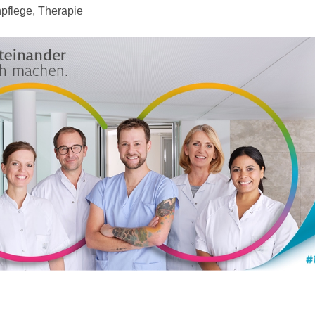
npflege, Therapie