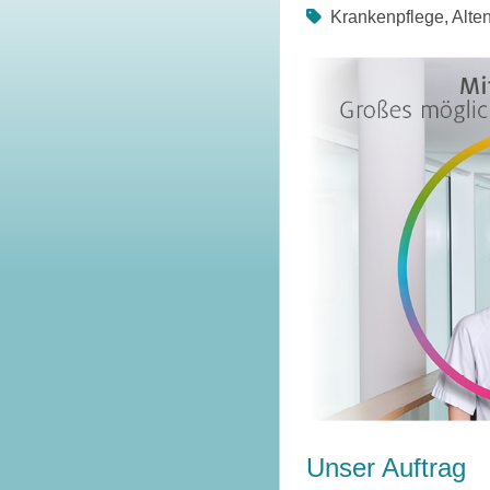
Krankenpflege, Alte
Unser Auftrag