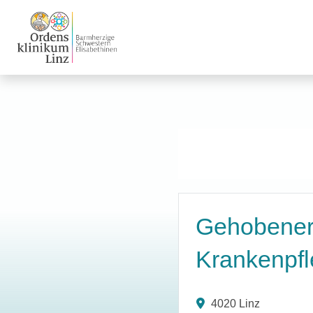
Gehobener 
Krankenpfl
4020 Linz