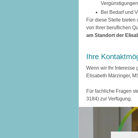
Vergünstigungen
Bei Bedarf und V
Für diese Stelle bieten 
von Ihrer beruflichen Qu
am Standort der Elisa
Ihre Kontaktmög
Wenn wir Ihr Interesse 
Elisabeth Märzinger, M
Für fachliche Fragen s
3184) zur Verfügung.