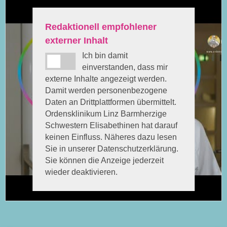
Redaktionell empfohlener
externer Inhalt
Ich bin damit
einverstanden, dass mir
externe Inhalte angezeigt werden.
Damit werden personenbezogene
Daten an Drittplattformen übermittelt.
Ordensklinikum Linz Barmherzige
Schwestern Elisabethinen hat darauf
keinen Einfluss. Näheres dazu lesen
Sie in unserer Datenschutzerklärung.
Sie können die Anzeige jederzeit
wieder deaktivieren.