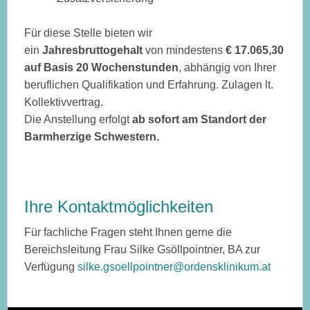
Für diese Stelle bieten wir
ein
Jahresbruttogehalt
von mindestens
€ 17.065,30
auf
Basis 20 Wochenstunden
, abhängig von Ihrer
beruflichen Qualifikation und Erfahrung. Zulagen lt.
Kollektivvertrag.
Die Anstellung erfolgt
ab sofort am Standort der
Barmherzige Schwestern.
Ihre Kontaktmöglichkeiten
Für fachliche Fragen steht Ihnen gerne die
Bereichsleitung Frau Silke Gsöllpointner, BA zur
Verfügung
silke.gsoellpointner@ordensklinikum.at