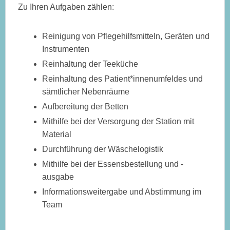
Zu Ihren Aufgaben zählen:
Reinigung von Pflegehilfsmitteln, Geräten und
Instrumenten
Reinhaltung der Teeküche
Reinhaltung des Patient*innenumfeldes und
sämtlicher Nebenräume
Aufbereitung der Betten
Mithilfe bei der Versorgung der Station mit
Material
Durchführung der Wäschelogistik
Mithilfe bei der Essensbestellung und -
ausgabe
Informationsweitergabe und Abstimmung im
Team