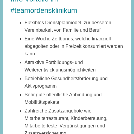
#teamordensklinikum
Flexibles Dienstplanmodell zur besseren
Vereinbarkeit von Familie und Beruf
Eine Woche Zeitbonus, welche finanziell
abgegolten oder in Freizeit konsumiert werden
kann
Attraktive Fortbildungs- und
Weiterentwicklungsmöglichkeiten
Betriebliche Gesundheitsförderung und
Aktivprogramm
Sehr gute öffentliche Anbindung und
Mobilitätspakete
Zahlreiche Zusatzangebote wie
Mitarbeiterrestaurant, Kinderbetreuung,
Mitarbeiterfeste, Vergünstigungen und
Zusatzversicherung