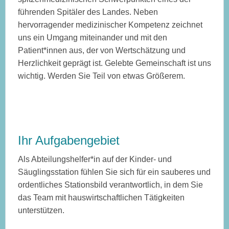
führenden Spitäler des Landes. Neben
hervorragender medizinischer Kompetenz zeichnet
uns ein Umgang miteinander und mit den
Patient*innen aus, der von Wertschätzung und
Herzlichkeit geprägt ist. Gelebte Gemeinschaft ist uns
wichtig. Werden Sie Teil von etwas Größerem.
Ihr Aufgabengebiet
Als Abteilungshelfer*in auf der Kinder- und
Säuglingsstation fühlen Sie sich für ein sauberes und
ordentliches Stationsbild verantwortlich, in dem Sie
das Team mit hauswirtschaftlichen Tätigkeiten
unterstützen.