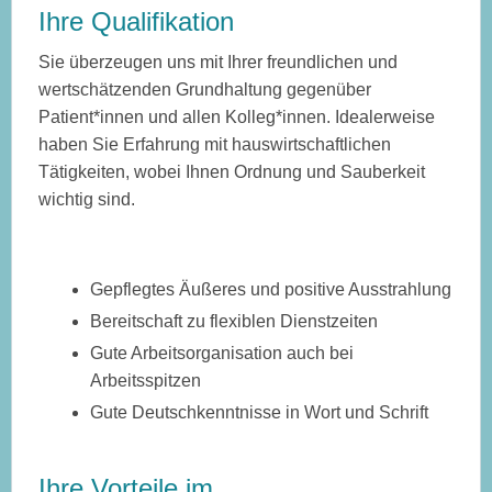
Ihre Qualifikation
Sie überzeugen uns mit Ihrer freundlichen und
wertschätzenden Grundhaltung gegenüber
Patient*innen und allen Kolleg*innen. Idealerweise
haben Sie Erfahrung mit hauswirtschaftlichen
Tätigkeiten, wobei Ihnen Ordnung und Sauberkeit
wichtig sind.
Gepflegtes Äußeres und positive Ausstrahlung
Bereitschaft zu flexiblen Dienstzeiten
Gute Arbeitsorganisation auch bei
Arbeitsspitzen
Gute Deutschkenntnisse in Wort und Schrift
Ihre Vorteile im