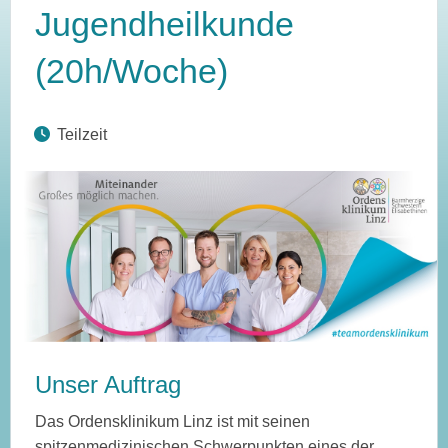
Jugendheilkunde
(20h/Woche)
Teilzeit
Unser Auftrag
Das Ordensklinikum Linz ist mit seinen
spitzenmedizinischen Schwerpunkten eines der